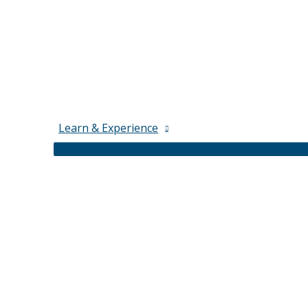
Learn & Experience