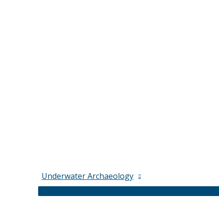
Underwater Archaeology