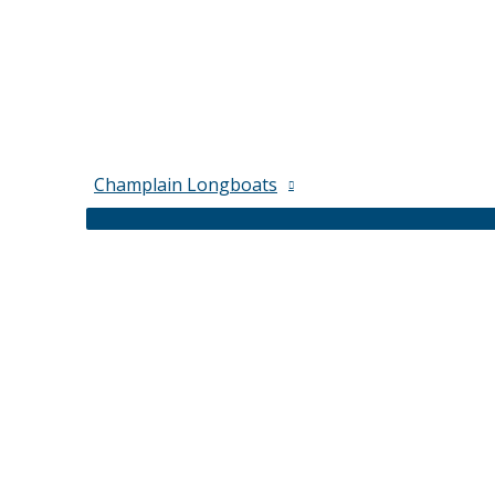
Champlain Longboats