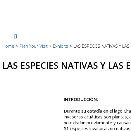
Search
Home
Plan Your Visit
Exhibits
LAS ESPECIES NATIVAS Y LA
LAS ESPECIES NATIVAS Y LAS 
INTRODUCCIÓN:
Durante su estadía en el lago Cha
invasoras acuáticas son plantas,
no existían previamente y causan
51 especies invasoras no nativas 